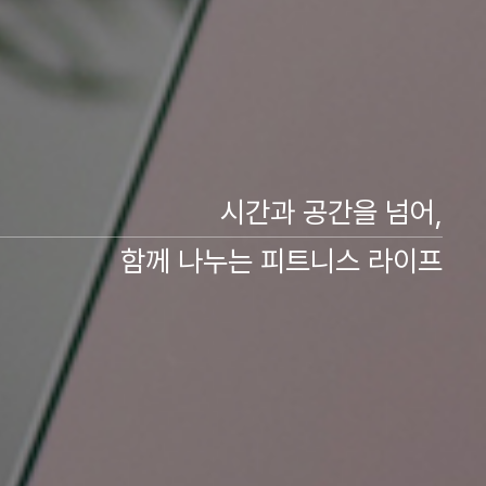
시간과 공간을 넘어,
함께 나누는 피트니스 라이프