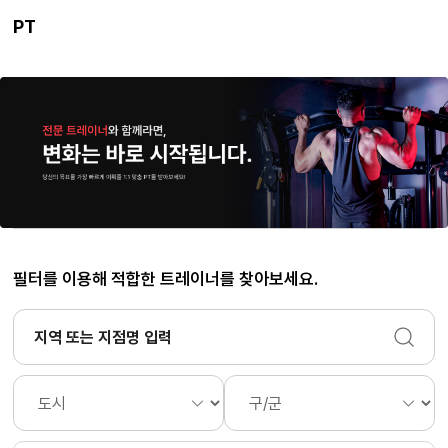
PT
필터를 이용해 적합한 트레이너를 찾아보세요.