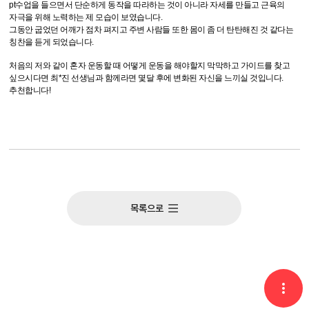
pt수업을 들으면서 단순하게 동작을 따라하는 것이 아니라 자세를 만들고 근육의
자극을 위해 노력하는 제 모습이 보였습니다.
그동안 굽었던 어깨가 점차 펴지고 주변 사람들 또한 몸이 좀 더 탄탄해진 것 같다는
칭찬을 듣게 되었습니다.
처음의 저와 같이 혼자 운동할 때 어떻게 운동을 해야할지 막막하고 가이드를 찾고
싶으시다면 최*진 선생님과 함께라면 몇달 후에 변화된 자신을 느끼실 것입니다.
추천합니다!
목록으로