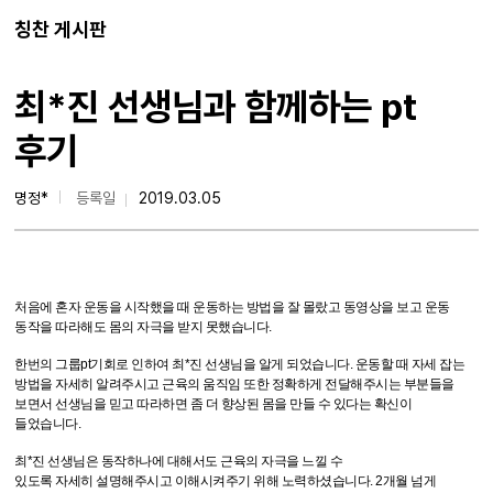
칭찬 게시판
최*진 선생님과 함께하는 pt
후기
명정*
등록일
2019.03.05
처음에 혼자 운동을 시작했을 때 운동하는 방법을 잘 몰랐고 동영상을 보고 운동
동작을 따라해도 몸의 자극을 받지 못했습니다.
한번의 그룹pt기회로 인하여 최*진 선생님을 알게 되었습니다. 운동할 때 자세 잡는
방법을 자세히 알려주시고 근육의 움직임 또한 정확하게 전달해주시는 부분들을
보면서 선생님을 믿고 따라하면 좀 더 향상된 몸을 만들 수 있다는 확신이
들었습니다.
최*진 선생님은 동작하나에 대해서도 근육의 자극을 느낄 수
있도록 자세히 설명해주시고 이해시켜주기 위해 노력하셨습니다. 2개월 넘게