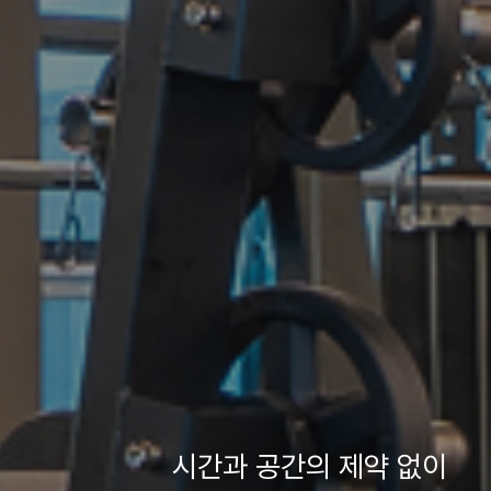
시간과 공간의 제약 없이