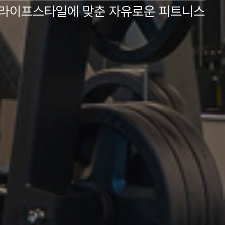
 라이프스타일에 맞춘 자유로운 피트니스