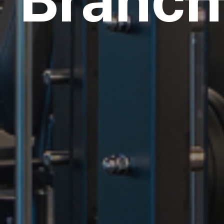
Branch