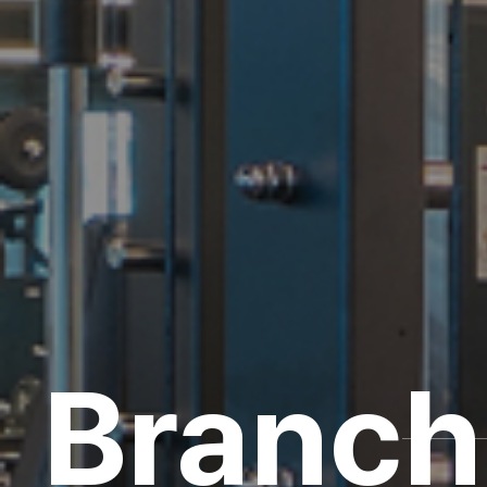
Branch