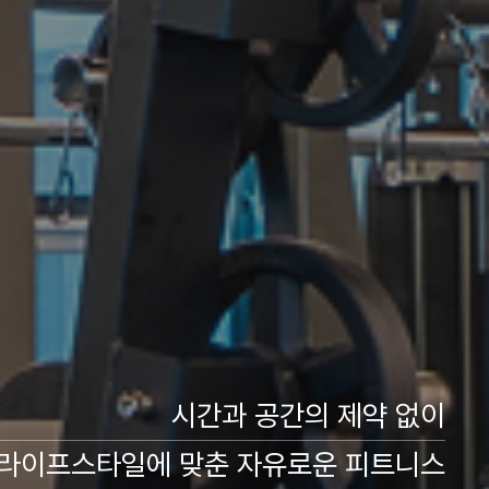
시간과 공간의 제약 없이
 라이프스타일에 맞춘 자유로운 피트니스