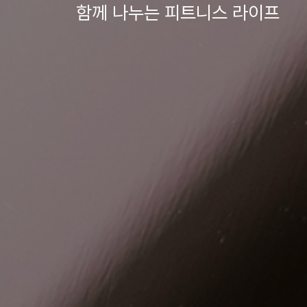
함께 나누는 피트니스 라이프