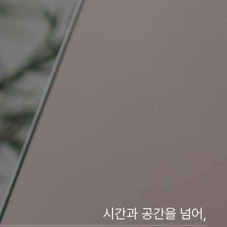
시간과 공간을 넘어,