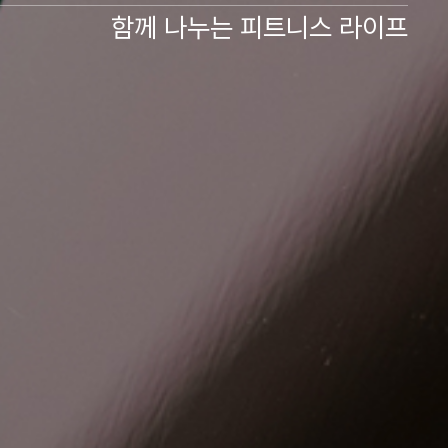
함께 나누는 피트니스 라이프