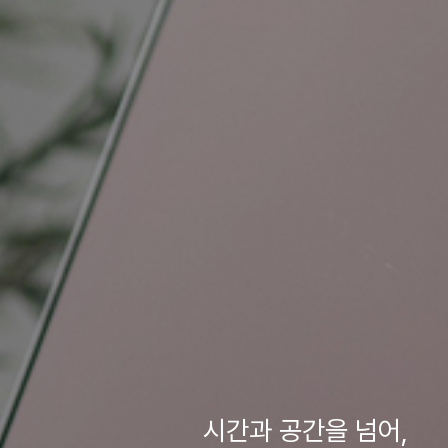
시간과 공간을 넘어,