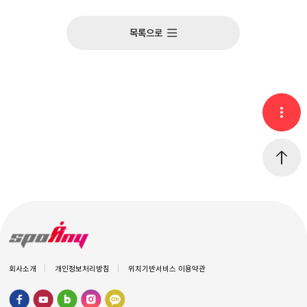
목록으로
회사소개
개인정보처리방침
위치기반서비스 이용약관