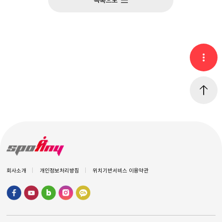
목록으로
회사소개
개인정보처리방침
위치기반서비스 이용약관