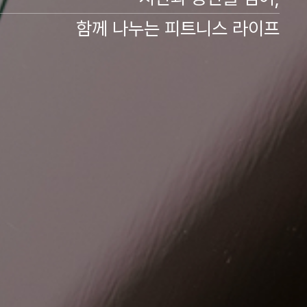
함께 나누는 피트니스 라이프