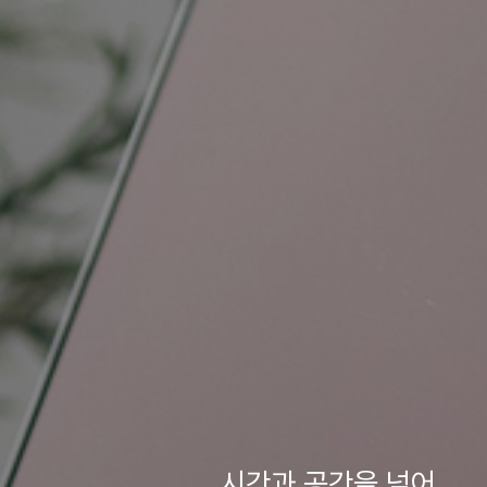
시간과 공간을 넘어,