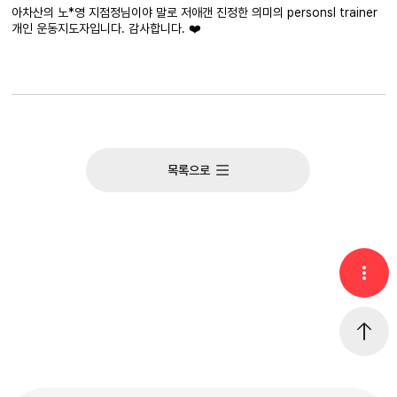
아차산의 노*영 지점정님이야 말로 저애갠 진정한 의미의 personsl trainer
개인 운동지도자입니다. 감사합니다. ❤️
목록으로