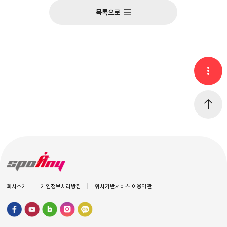
목록으로
회사소개
개인정보처리방침
위치기반서비스 이용약관