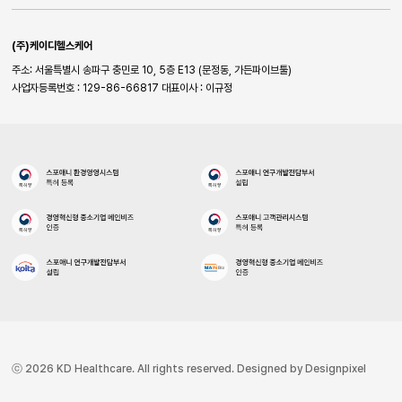
(주)케이디헬스케어
주소: 서울특별시 송파구 충민로 10, 5층 E13 (문정동, 가든파이브툴)
사업자등록번호 : 129-86-66817
대표이사 : 이규정
ⓒ 2026 KD Healthcare. All rights reserved. Designed by Designpixel