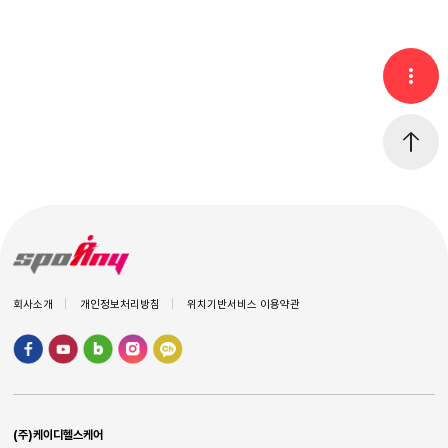
회사소개
개인정보처리방침
위치기반서비스 이용약관
(주)케이디헬스케어