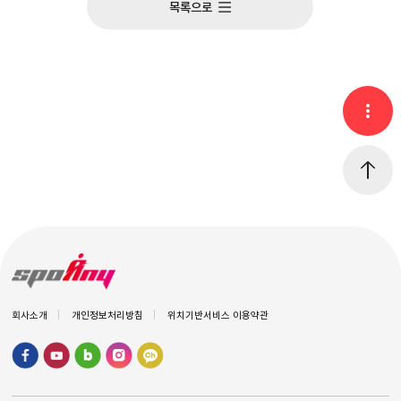
목록으로
회사소개
개인정보처리방침
위치기반서비스 이용약관