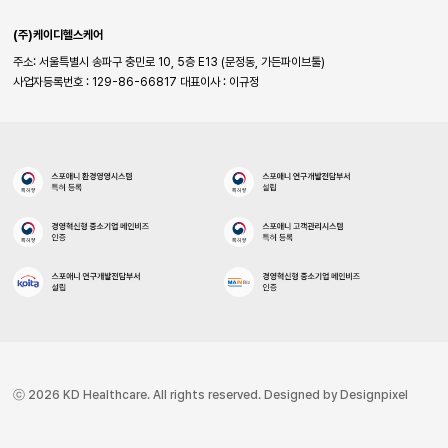
(주)케이디헬스케어
주소: 서울특별시 송파구 충민로 10, 5층 E13 (문정동, 가든파이브툴)
사업자등록번호 : 129-86-66817
대표이사 : 이규정
ⓒ 2026 KD Healthcare. All rights reserved. Designed by Designpixel