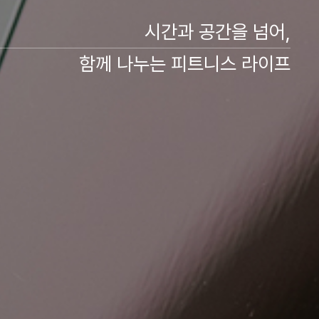
시간과 공간을 넘어,
함께 나누는 피트니스 라이프