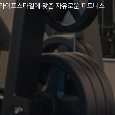
 라이프스타일에 맞춘 자유로운 피트니스