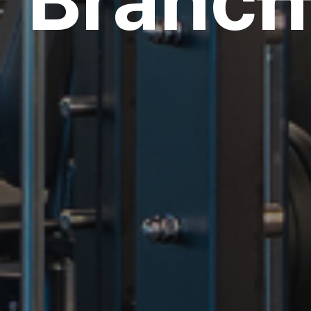
Branch