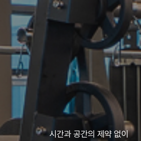
시간과 공간의 제약 없이