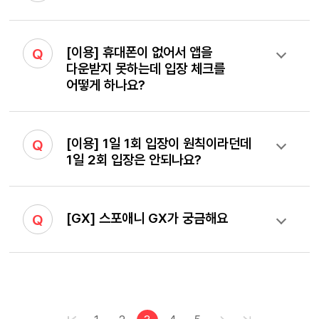
[이용] 휴대폰이 없어서 앱을
Q
다운받지 못하는데 입장 체크를
어떻게 하나요?
[이용] 1일 1회 입장이 원칙이라던데
Q
1일 2회 입장은 안되나요?
[GX] 스포애니 GX가 궁금해요
Q