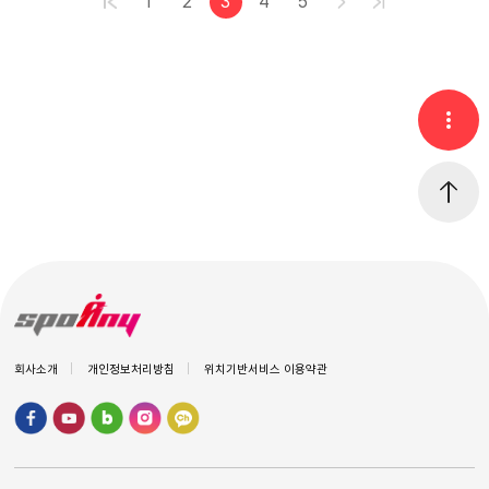
1
2
3
4
5
회사소개
개인정보처리방침
위치기반서비스 이용약관