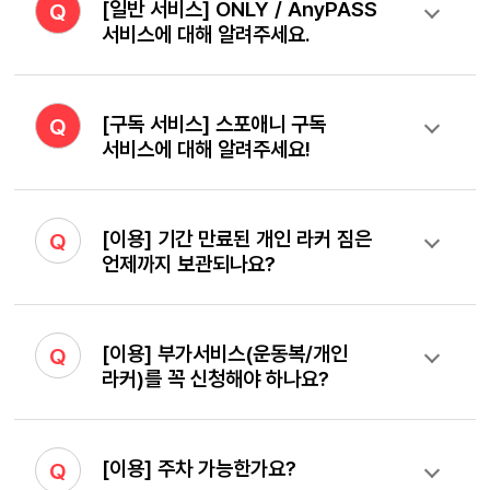
[일반 서비스] ONLY / AnyPASS
Q
서비스에 대해 알려주세요.
[구독 서비스] 스포애니 구독
Q
서비스에 대해 알려주세요!
[이용] 기간 만료된 개인 라커 짐은
Q
언제까지 보관되나요?
[이용] 부가서비스(운동복/개인
Q
라커)를 꼭 신청해야 하나요?
[이용] 주차 가능한가요?
Q