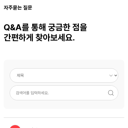
자주묻는 질문
Q&A를 통해 궁금한 점을
간편하게 찾아보세요.