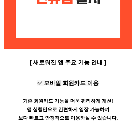
[ 새로워진 앱 주요 기능 안내 ]
✅ 모바일 회원카드 이용
기존 회원카드 기능을 더욱 편리하게 개선!
앱 실행만으로 간편하게 입장 가능하며
보다 빠르고 안정적으로 이용하실 수 있습니다.