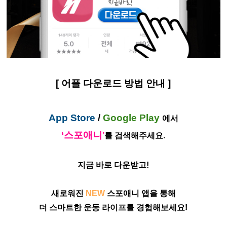
[
어플 다운로드 방법 안내 ]
App Store
/
Google Play
에서
‘스포애니
’
를 검색해주세요.
지금 바로 다운받고!
새로워진
NEW
스포애니 앱을 통해
더 스마트한 운동 라이프를 경험해보세요!