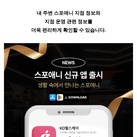
내 주변 스포애니 지점 정보와
지점 운영 관련 정보를
더욱 편리하게 확인할 수 있습니다.