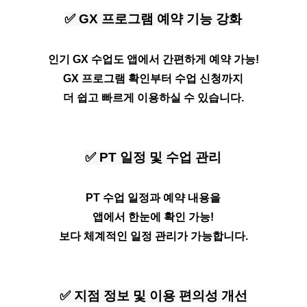
✅ GX 프로그램 예약 기능 강화
인기 GX 수업도 앱에서 간편하게 예약 가능!
GX 프로그램 확인부터 수업 신청까지
더 쉽고 빠르게 이용하실 수 있습니다.
✅ PT 일정 및 수업 관리
PT 수업 일정과 예약 내용을
앱에서 한눈에 확인 가능!
보다 체계적인 일정 관리가 가능합니다.
✅ 지점 정보 및 이용 편의성 개선