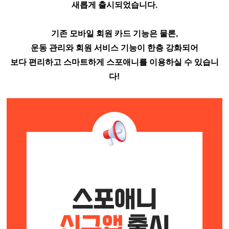
새롭게 출시되었습니다.
기존 모바일 회원 카드 기능은 물론,
운동 관리와 회원 서비스 기능이 한층 강화되어
보다 편리하고 스마트하게 스포애니를 이용하실 수 있습니
다!