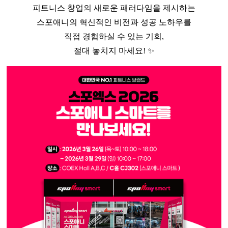
피트니스 창업의 새로운 패러다임을 제시하는
스포애니의 혁신적인 비전과 성공 노하우를
직접 경험하실 수 있는 기회,
절대 놓치지 마세요! ✨