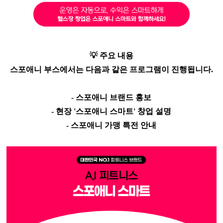
💡 주요 내용
스포애니 부스에서는 다음과 같은 프로그램이 진행됩니다.
- 스포애니 브랜드 홍보
- 현장 '스포애니 스마트' 창업 설명
- 스포애니 가맹 특전 안내