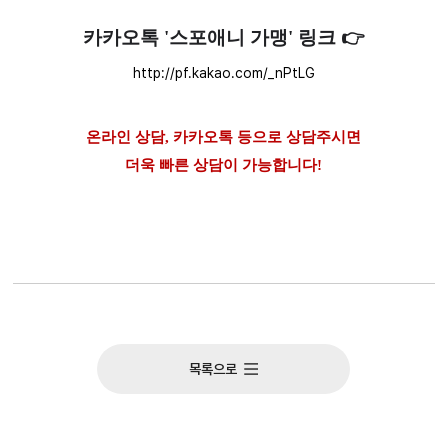
카카오톡 '스포애니 가맹' 링크 👉
http://pf.kakao.com/_nPtLG
온라인 상담, 카카오톡 등으로 상담주시면
더욱 빠른 상담이 가능합니다!
목록으로