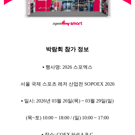
박람회 참가 정보
▪ 행사명: 2026 스포엑스
서울 국제 스포츠 레저 산업전 SOPOEX 2026
▪ 일시: 2026년 03월 26일(목) ~ 03월 29일(일)
(목~토) 10:00 ~ 18:00 / (일) 10:00 ~ 17:00
▪ 장소: COEX Hall A,B,C