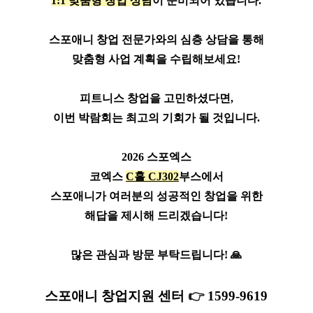
1:1 맞춤형 창업 상담
이 준비되어 있습니다.
스포애니 창업 전문가와의 심층 상담을 통해
맞춤형 사업 계획을 수립해보세요!
피트니스 창업을 고민하셨다면,
이번 박람회는 최고의 기회가 될 것입니다.
2026 스포엑스
코엑스
C홀 CJ302
부스에서
스포애니가 여러분의 성공적인 창업을 위한
해답을 제시해 드리겠습니다!
많은 관심과 방문 부탁드립니다! 🙏
스포애니 창업지원 센터
👉
1599-9619