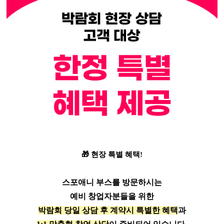
🎁 현장 특별 혜택!
스포애니 부스를 방문하시는
예비 창업자분들을 위한
박람회 당일 상담 후 계약시 특별한 혜택
과