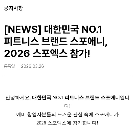
공지사항
[NEWS] 대한민국 NO.1
피트니스 브랜드 스포애니,
2026 스포엑스 참가!
등록일
2026.03.26
안녕하세요,
대한민국 NO.1 피트니스 브랜드 스포애니
입니
다!
예비 창업자분들의 뜨거운 관심 속에 스포애니가
2026 스포엑스에 참가합니다!